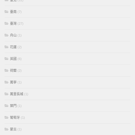
臺北
(12)
臺南
(7)
臺灣
(27)
舟山
(1)
花蓮
(2)
英國
(6)
荷蘭
(2)
萬寧
(1)
萬里長城
(1)
葉門
(1)
葡萄牙
(1)
蒙古
(1)