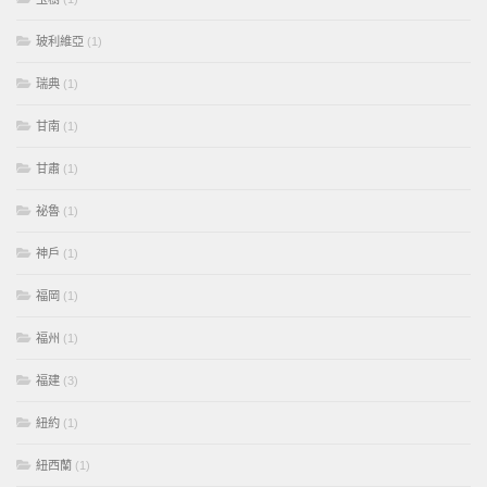
玻利維亞
(1)
瑞典
(1)
甘南
(1)
甘肅
(1)
祕魯
(1)
神戶
(1)
福岡
(1)
福州
(1)
福建
(3)
紐約
(1)
紐西蘭
(1)