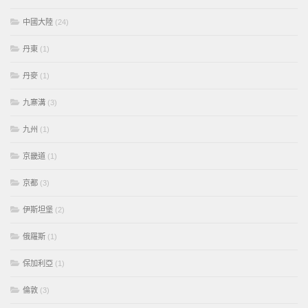
中國大陸
(24)
丹東
(1)
丹麥
(1)
九寨溝
(3)
九州
(1)
京畿道
(1)
京都
(3)
伊斯坦堡
(2)
俄羅斯
(1)
保加利亞
(1)
倫敦
(3)