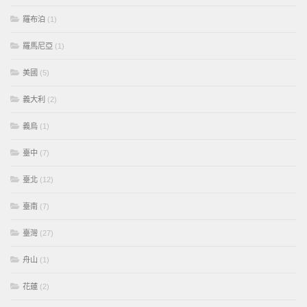
羅布泊
(1)
羅馬尼亞
(1)
美國
(5)
義大利
(2)
義烏
(1)
臺中
(7)
臺北
(12)
臺南
(7)
臺灣
(27)
舟山
(1)
花蓮
(2)