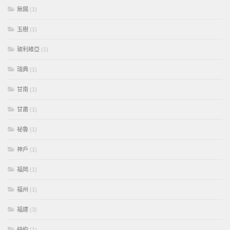
無錫
(1)
玉樹
(1)
玻利維亞
(1)
瑞典
(1)
甘南
(1)
甘肅
(1)
祕魯
(1)
神戶
(1)
福岡
(1)
福州
(1)
福建
(3)
紐約
(1)