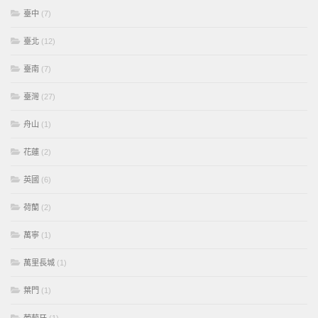
臺中
(7)
臺北
(12)
臺南
(7)
臺灣
(27)
舟山
(1)
花蓮
(2)
英國
(6)
荷蘭
(2)
萬寧
(1)
萬里長城
(1)
葉門
(1)