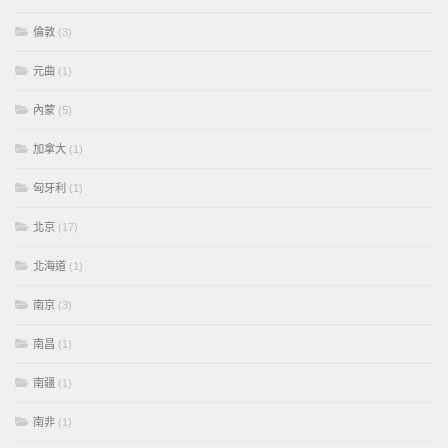
倫敦
(3)
元曲
(1)
內蒙
(5)
加拿大
(1)
匈牙利
(1)
北京
(17)
北海道
(1)
南京
(3)
南昌
(1)
南疆
(1)
南非
(1)