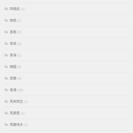
阿根廷
(1)
陝西
(1)
雲南
(6)
青島
(3)
青海
(1)
韓國
(8)
首爾
(6)
香港
(18)
馬來西亞
(1)
馬德里
(1)
馬爾地夫
(1)