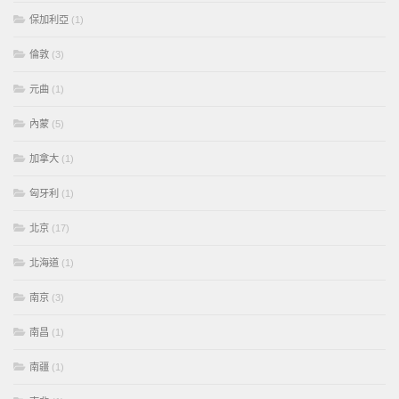
保加利亞
(1)
倫敦
(3)
元曲
(1)
內蒙
(5)
加拿大
(1)
匈牙利
(1)
北京
(17)
北海道
(1)
南京
(3)
南昌
(1)
南疆
(1)