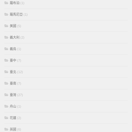
羅布泊
(1)
羅馬尼亞
(1)
美國
(5)
義大利
(2)
義烏
(1)
臺中
(7)
臺北
(12)
臺南
(7)
臺灣
(27)
舟山
(1)
花蓮
(2)
英國
(6)