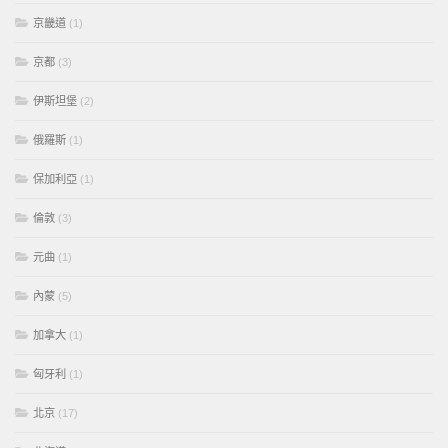
京畿道
(1)
京都
(3)
伊斯坦堡
(2)
俄羅斯
(1)
保加利亞
(1)
倫敦
(3)
元曲
(1)
內蒙
(5)
加拿大
(1)
匈牙利
(1)
北京
(17)