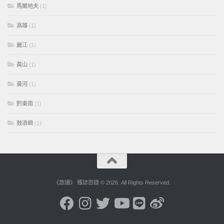
馬爾地夫
(1)
高雄
(1)
麗江
(1)
黃山
(1)
黃河
(1)
黔東南
(1)
鼓浪嶼
(1)
《旅讀》 雜誌目錄 © 2026. All Rights Reserved.