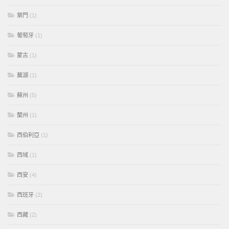
葉門
(1)
葡萄牙
(1)
蒙古
(1)
蕪湖
(1)
蘇州
(5)
蘭州
(1)
西伯利亞
(1)
西域
(1)
西安
(4)
西班牙
(2)
西藏
(2)