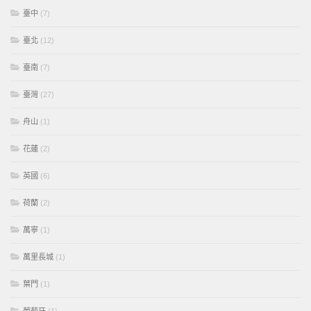
臺中
(7)
臺北
(12)
臺南
(7)
臺灣
(27)
舟山
(1)
花蓮
(2)
英國
(6)
荷蘭
(2)
萬寧
(1)
萬里長城
(1)
葉門
(1)