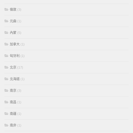
倫敦
(3)
元曲
(1)
內蒙
(5)
加拿大
(1)
匈牙利
(1)
北京
(17)
北海道
(1)
南京
(3)
南昌
(1)
南疆
(1)
南非
(1)