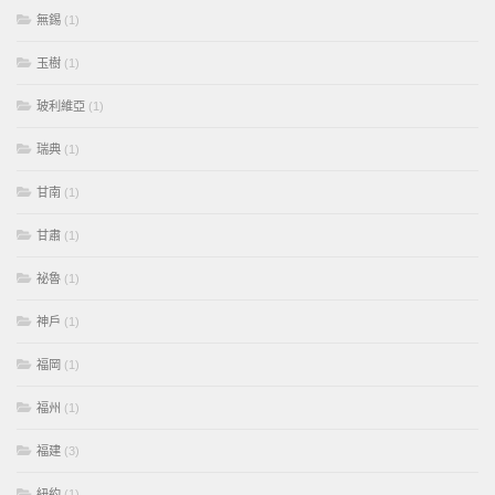
無錫
(1)
玉樹
(1)
玻利維亞
(1)
瑞典
(1)
甘南
(1)
甘肅
(1)
祕魯
(1)
神戶
(1)
福岡
(1)
福州
(1)
福建
(3)
紐約
(1)