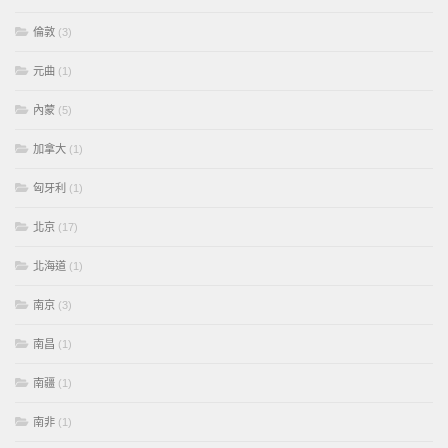
倫敦
(3)
元曲
(1)
內蒙
(5)
加拿大
(1)
匈牙利
(1)
北京
(17)
北海道
(1)
南京
(3)
南昌
(1)
南疆
(1)
南非
(1)