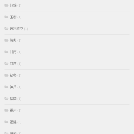
無錫
(1)
玉樹
(1)
玻利維亞
(1)
瑞典
(1)
甘南
(1)
甘肅
(1)
祕魯
(1)
神戶
(1)
福岡
(1)
福州
(1)
福建
(3)
紐約
(1)