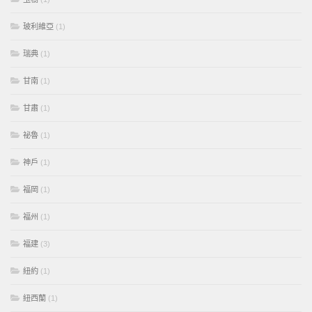
玻利維亞
(1)
瑞典
(1)
甘南
(1)
甘肅
(1)
祕魯
(1)
神戶
(1)
福岡
(1)
福州
(1)
福建
(3)
紐約
(1)
紐西蘭
(1)