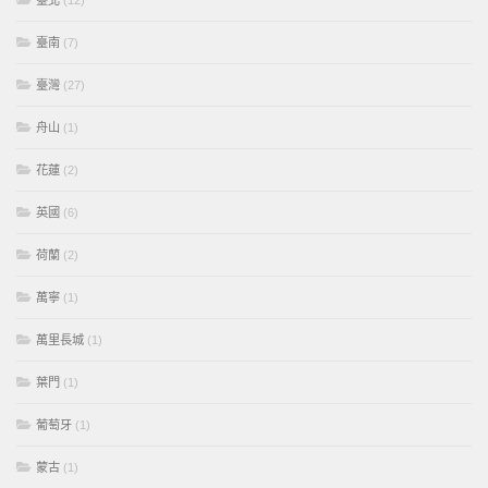
臺北
(12)
臺南
(7)
臺灣
(27)
舟山
(1)
花蓮
(2)
英國
(6)
荷蘭
(2)
萬寧
(1)
萬里長城
(1)
葉門
(1)
葡萄牙
(1)
蒙古
(1)