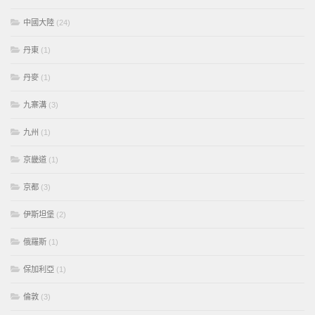
中國大陸
(24)
丹東
(1)
丹麥
(1)
九寨溝
(3)
九州
(1)
京畿道
(1)
京都
(3)
伊斯坦堡
(2)
俄羅斯
(1)
保加利亞
(1)
倫敦
(3)