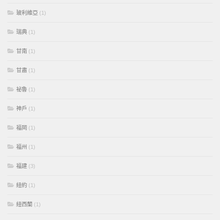
玻利維亞
(1)
瑞典
(1)
甘南
(1)
甘肅
(1)
祕魯
(1)
神戶
(1)
福岡
(1)
福州
(1)
福建
(3)
紐約
(1)
紐西蘭
(1)