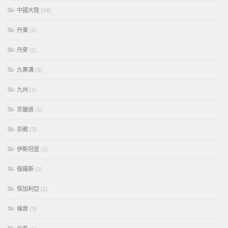
中國大陸
(24)
丹東
(1)
丹麥
(1)
九寨溝
(3)
九州
(1)
京畿道
(1)
京都
(3)
伊斯坦堡
(2)
俄羅斯
(1)
保加利亞
(1)
倫敦
(3)