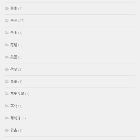
臺南
(7)
臺灣
(27)
舟山
(1)
花蓮
(2)
英國
(6)
荷蘭
(2)
萬寧
(1)
萬里長城
(1)
葉門
(1)
葡萄牙
(1)
蒙古
(1)