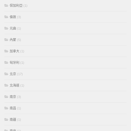
保加利亞
(1)
倫敦
(3)
元曲
(1)
內蒙
(5)
加拿大
(1)
匈牙利
(1)
北京
(17)
北海道
(1)
南京
(3)
南昌
(1)
南疆
(1)