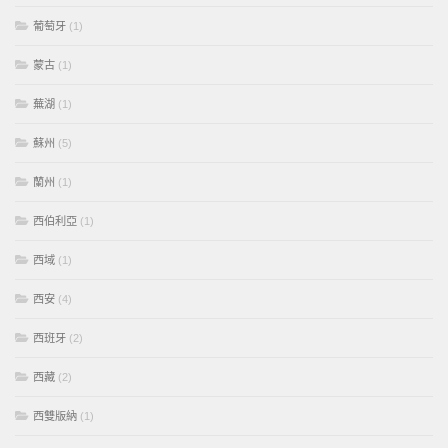
葡萄牙
(1)
蒙古
(1)
蕪湖
(1)
蘇州
(5)
蘭州
(1)
西伯利亞
(1)
西域
(1)
西安
(4)
西班牙
(2)
西藏
(2)
西雙版納
(1)