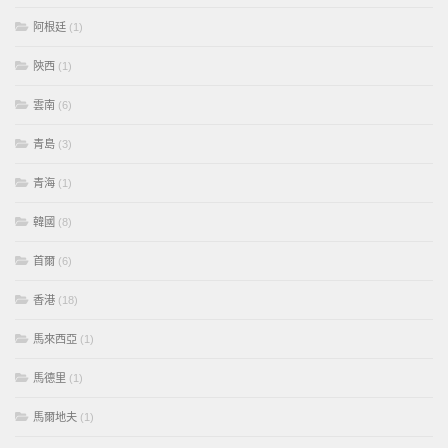
阿根廷
(1)
陝西
(1)
雲南
(6)
青島
(3)
青海
(1)
韓國
(8)
首爾
(6)
香港
(18)
馬來西亞
(1)
馬德里
(1)
馬爾地夫
(1)