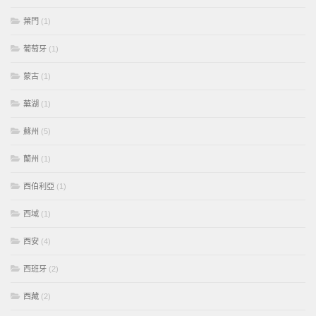
葉門
(1)
葡萄牙
(1)
蒙古
(1)
蕪湖
(1)
蘇州
(5)
蘭州
(1)
西伯利亞
(1)
西域
(1)
西安
(4)
西班牙
(2)
西藏
(2)