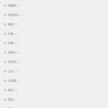
俄羅斯
(1)
保加利亞
(1)
倫敦
(3)
元曲
(1)
內蒙
(5)
加拿大
(1)
匈牙利
(1)
北京
(17)
北海道
(1)
南京
(3)
南昌
(1)