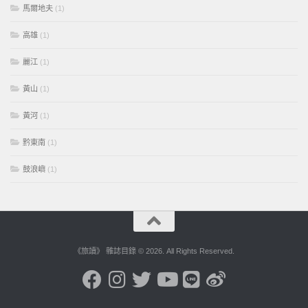
馬爾地夫
(1)
高雄
(1)
麗江
(1)
黃山
(1)
黃河
(1)
黔東南
(1)
鼓浪嶼
(1)
《旅讀》 雜誌目錄 © 2026. All Rights Reserved.