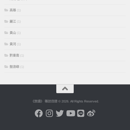
高雄
(1)
麗江
(1)
黃山
(1)
黃河
(1)
黔東南
(1)
鼓浪嶼
(1)
《旅讀》 雜誌目錄 © 2026. All Rights Reserved.