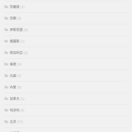
京畿道
(1)
京都
(3)
伊斯坦堡
(2)
俄羅斯
(1)
保加利亞
(1)
倫敦
(3)
元曲
(1)
內蒙
(5)
加拿大
(1)
匈牙利
(1)
北京
(17)