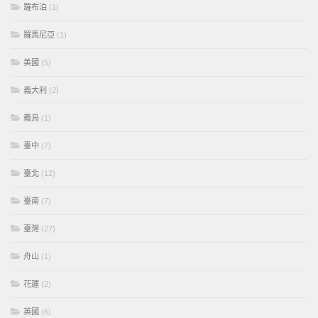
羅布泊
(1)
羅馬尼亞
(1)
美國
(5)
義大利
(2)
義烏
(1)
臺中
(7)
臺北
(12)
臺南
(7)
臺灣
(27)
舟山
(1)
花蓮
(2)
英國
(6)