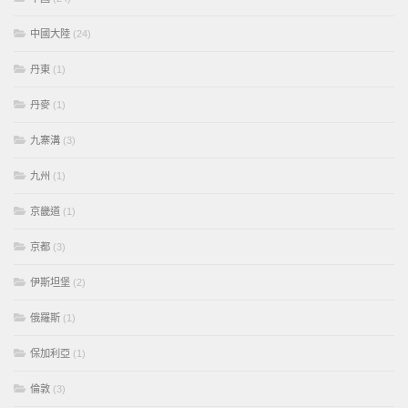
中國大陸
(24)
丹東
(1)
丹麥
(1)
九寨溝
(3)
九州
(1)
京畿道
(1)
京都
(3)
伊斯坦堡
(2)
俄羅斯
(1)
保加利亞
(1)
倫敦
(3)