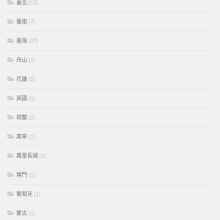
臺北
(12)
臺南
(7)
臺灣
(27)
舟山
(1)
花蓮
(2)
英國
(6)
荷蘭
(2)
萬寧
(1)
萬里長城
(1)
葉門
(1)
葡萄牙
(1)
蒙古
(1)